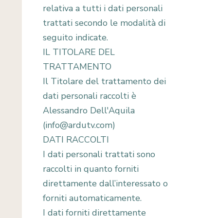
relativa a tutti i dati personali
trattati secondo le modalità di
seguito indicate.
IL TITOLARE DEL
TRATTAMENTO
Il Titolare del trattamento dei
dati personali raccolti è
Alessandro Dell'Aquila
(info@ardutv.com)
DATI RACCOLTI
I dati personali trattati sono
raccolti in quanto forniti
direttamente dall’interessato o
forniti automaticamente.
I dati forniti direttamente